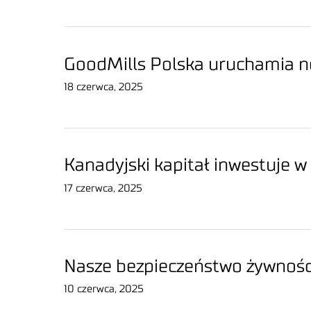
GoodMills Polska uruchamia n
18 czerwca, 2025
Kanadyjski kapitał inwestuje w
17 czerwca, 2025
Nasze bezpieczeństwo żywnośc
10 czerwca, 2025