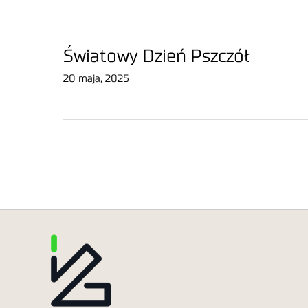
Światowy Dzień Pszczół
20 maja, 2025