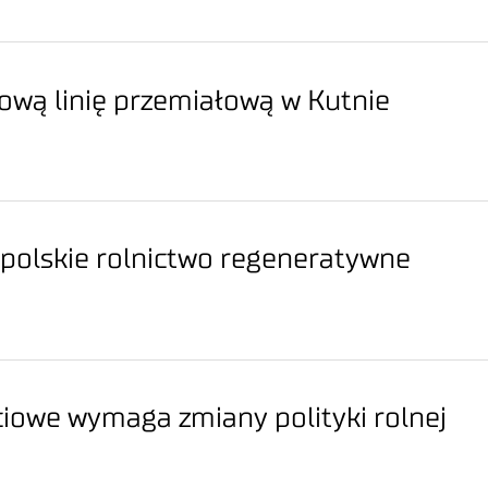
ową linię przemiałową w Kutnie
 polskie rolnictwo regeneratywne
iowe wymaga zmiany polityki rolnej