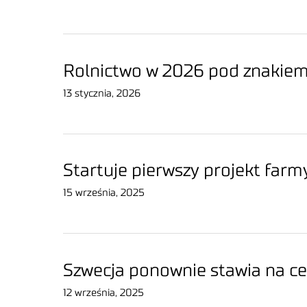
Rolnictwo w 2026 pod znakiem 
13 stycznia, 2026
Startuje pierwszy projekt fa
15 września, 2025
Szwecja ponownie stawia na c
12 września, 2025