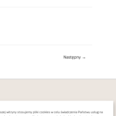
Następny
→
zej witryny stosujemy pliki cookies w celu świadczenia Państwu usług na