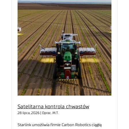
Satelitarna kontrola chwastów
28 lipca, 2026 | Oprac. M.T.
Starlink umożliwia firmie Carbon Robotics ciągłą