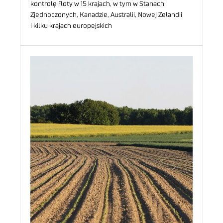
kontrolę floty w 15 krajach, w tym w Stanach
Zjednoczonych, Kanadzie, Australii, Nowej Zelandii
i kilku krajach europejskich