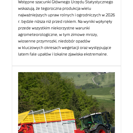
Wstępne szacunki Głównego Urzędu Statystycznego
wskazują, że tegoroczna produkcja wielu
najważniejszych upraw rolnych i ogrodniczych w 2026
r. będzie niższa niż przed rokiem. Na wyniki wpłynęły
przede wszystkim niekorzystne warunki
agrometeorologiczne, w tym zimowe mrozy,
wiosenne przymrozki, niedobór opadów
w kluczowych okresach wegetacji oraz występujące
latem fale upałów i lokalne zjawiska ekstremalne.