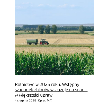
Rolnictwo w 2026 roku. Wstępny
szacunek zbiorów wskazuje na spadki
w większości upraw
4 sierpnia, 2026 | Oprac. M.T.