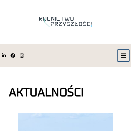
AKTUALNOŚCI