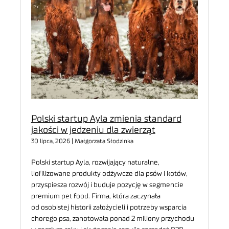
Polski startup Ayla zmienia standard
jakości w jedzeniu dla zwierząt
30 lipca, 2026 | Małgorzata Słodzinka
Polski startup Ayla, rozwijający naturalne,
liofilizowane produkty odżywcze dla psów i kotów,
przyspiesza rozwój i buduje pozycję w segmencie
premium pet food. Firma, która zaczynała
od osobistej historii założycieli i potrzeby wsparcia
chorego psa, zanotowała ponad 2 miliony przychodu