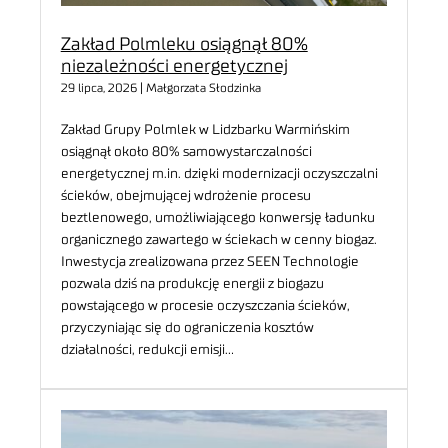
Zakład Polmleku osiągnął 80%
niezależności energetycznej
29 lipca, 2026 | Małgorzata Słodzinka
Zakład Grupy Polmlek w Lidzbarku Warmińskim
osiągnął około 80% samowystarczalności
energetycznej m.in. dzięki modernizacji oczyszczalni
ścieków, obejmującej wdrożenie procesu
beztlenowego, umożliwiającego konwersję ładunku
organicznego zawartego w ściekach w cenny biogaz.
Inwestycja zrealizowana przez SEEN Technologie
pozwala dziś na produkcję energii z biogazu
powstającego w procesie oczyszczania ścieków,
przyczyniając się do ograniczenia kosztów
działalności, redukcji emisji…