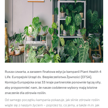
Rusza czwarta, a zarazem finałowa edycja kampanii Plant Health 4
Life. Europejski Urząd ds. Bezpieczeństwa Żywności (EFSA),
Komisja Europejska oraz 33 kraje partnerskie ponownie łączą siły,
aby przypomnieć nam, że nasze codzienne wybory mają istotne
znaczenie dla zdrowia roślin.
Od samego początku kampania pokazuje, jak silnie zdrowie roślin
wiąże się z naszym życiem – poprzez to, co jemy, a także m.in. jak