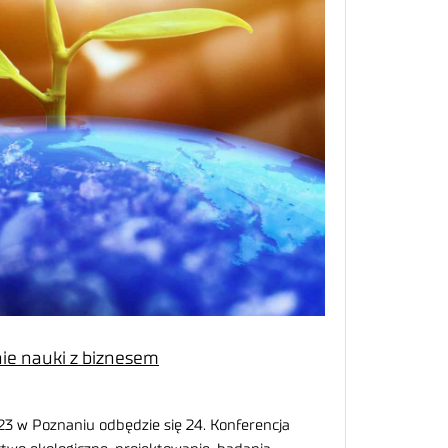
ie nauki z biznesem
23 w Poznaniu odbędzie się 24. Konferencja