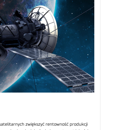
satelitarnych zwiększyć rentowność produkcji