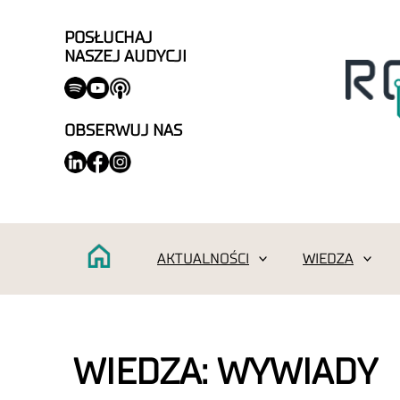
POSŁUCHAJ
NASZEJ AUDYCJI
OBSERWUJ NAS
AKTUALNOŚCI
WIEDZA
WIEDZA: WYWIADY