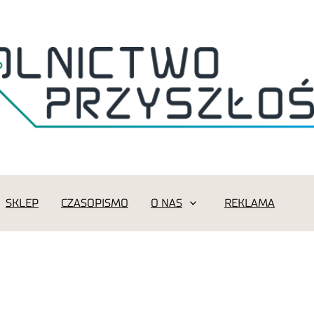
SKLEP
CZASOPISMO
O NAS
REKLAMA