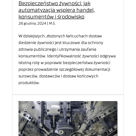
Bezpieczeństwo żywności: jak
automatyzacja wspiera handel,
konsumentów i środowisko
28 grudnia, 2024 | M.S.
W dzisiejszych, złożonych łańcuchach dostaw
śledzenie żywności jest kluczowe dla ochrony
zdrowia publicznego i utrzymania zaufania
konsumentów. Identyfikowalność żywności odgrywa
istotną rolę w poprawie bezpieczeństwa żywności
poprzez prowadzenie szczegółowej dokumentacji
surowców, dostawców i dostaw końcowych
produktów.