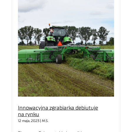
Innowacyjna zgrabiarka debiutuje
na rynku
12 maja, 2023 | M.S.