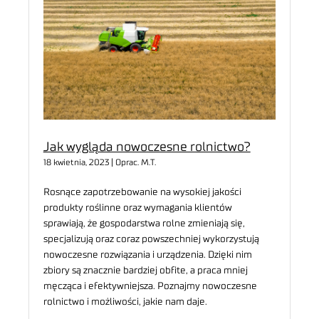
Jak wygląda nowoczesne rolnictwo?
18 kwietnia, 2023 | Oprac. M.T.
Rosnące zapotrzebowanie na wysokiej jakości
produkty roślinne oraz wymagania klientów
sprawiają, że gospodarstwa rolne zmieniają się,
specjalizują oraz coraz powszechniej wykorzystują
nowoczesne rozwiązania i urządzenia. Dzięki nim
zbiory są znacznie bardziej obfite, a praca mniej
męcząca i efektywniejsza. Poznajmy nowoczesne
rolnictwo i możliwości, jakie nam daje.