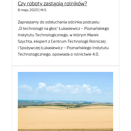
Czy roboty zastąpią rolników?
8 maja, 2023 | M.S.
Zapraszamy do odsłuchania odcinka podcastu
„O technologii na głos” Łukasiewicz – Poznańskiego
Instytutu Technologicznego, w którym Marek
Szychta, ekspert z Centrum Technologii Rolniczej
i Spożywczej Łukasiewicz – Poznańskiego Instytutu
Technologicznego, opowiada o rolnictwie 4.0.