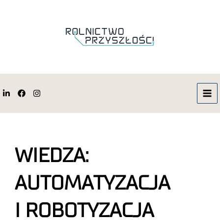
WIEDZA:
AUTOMATYZACJA
I ROBOTYZACJA