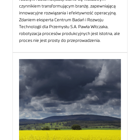
czynnikiem transformującym branżę, zapewniającą
innowacyjne rozwiązania i efektywność operacyjną.
Zdaniem eksperta Centrum Badań i Rozwoju
Technologii dla Przemysłu S.A. Pawła Witczaka,
robotyzacja procesów produkcyjnych jest istotna, ale
proces nie jest prosty do przeprowadzenia.