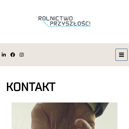
KONTAKT