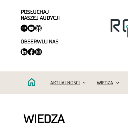
POSŁUCHAJ
NASZEJ AUDYCJI
OBSERWUJ NAS
AKTUALNOŚCI
WIEDZA
WIEDZA