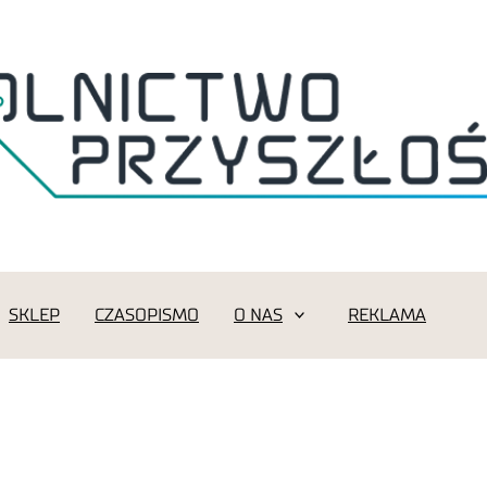
SKLEP
CZASOPISMO
O NAS
REKLAMA