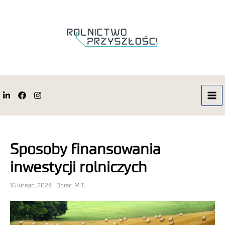
Sposoby finansowania
inwestycji rolniczych
16 lutego, 2024 | Oprac. M.T.