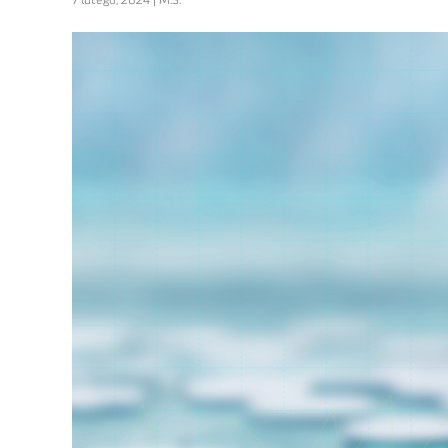
7 lutego, 2024 | M.S.