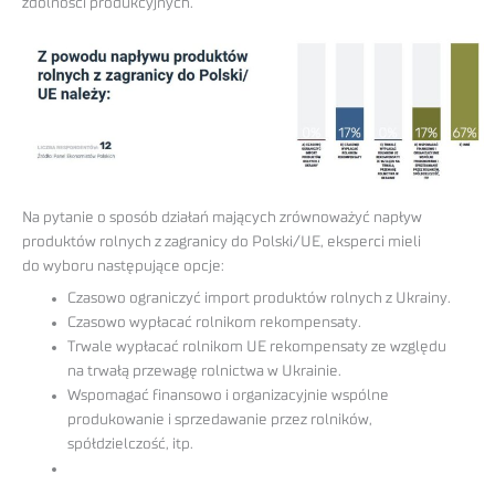
zdolności produkcyjnych.
Na pytanie o sposób działań mających zrównoważyć napływ
produktów rolnych z zagranicy do Polski/UE, eksperci mieli
do wyboru następujące opcje:
Czasowo ograniczyć import produktów rolnych z Ukrainy.
Czasowo wypłacać rolnikom rekompensaty.
Trwale wypłacać rolnikom UE rekompensaty ze względu
na trwałą przewagę rolnictwa w Ukrainie.
Wspomagać finansowo i organizacyjnie wspólne
produkowanie i sprzedawanie przez rolników,
spółdzielczość, itp.