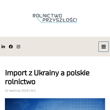
Import z Ukrainy a polskie
rolnictwo
22 kwietnia, 2024 | M.S.