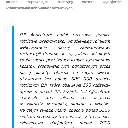
polach, zapewniając znaczący wzrost wydajności
w zastosowaniach wielkoobszarowych.
DJI Agriculture nadal przesuwa granice
rolnictwa precyzyjnego, umożliwiając rolnikom
wykorzystanie naszej zaawansowanej
technologii dronów do wyżywienia lokalnych
społeczności przy jednoczesnym ograniczaniu
kosztów środowiskowych ponoszonych przez
naszą planetę. Obecnie na całym świecie
używanych jest ponad 600 000 dronów
rolniczych DJI, które obsługują 300 rodzajów
upraw w ponad 100 krajach. DJI Agriculture
stworzyło silną, lokalną sieć wsparcia
w zakresie sprzedaży, serwisu i szkoleń.
Na całym świecie mamy obecnie ponad 3500
centrów serwisowych i naprawczych oraz sieć
szkoleniową obejmującą ponad 7000