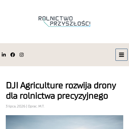
DJI Agriculture rozwija drony
dla rolnictwa precyzyjnego
3 lipca, 2026 | Oprac. M.T.