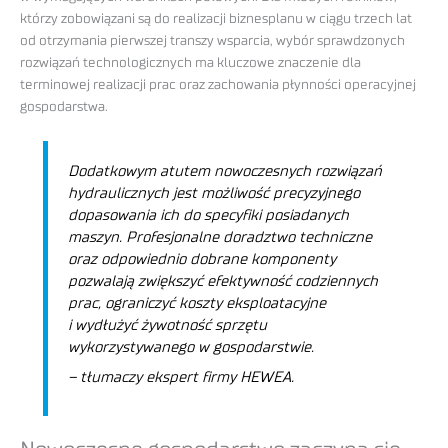
którzy zobowiązani są do realizacji biznesplanu w ciągu trzech lat
od otrzymania pierwszej transzy wsparcia, wybór sprawdzonych
rozwiązań technologicznych ma kluczowe znaczenie dla
terminowej realizacji prac oraz zachowania płynności operacyjnej
gospodarstwa.
Dodatkowym atutem nowoczesnych rozwiązań
hydraulicznych jest możliwość precyzyjnego
dopasowania ich do specyfiki posiadanych
maszyn. Profesjonalne doradztwo techniczne
oraz odpowiednio dobrane komponenty
pozwalają zwiększyć efektywność codziennych
prac, ograniczyć koszty eksploatacyjne
i wydłużyć żywotność sprzętu
wykorzystywanego w gospodarstwie.
– tłumaczy ekspert firmy HEWEA.