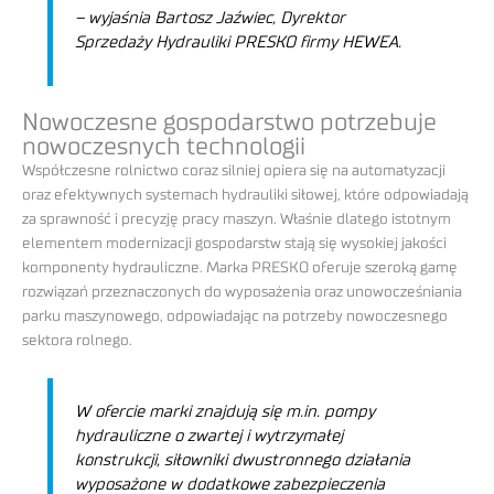
– wyjaśnia Bartosz Jaźwiec, Dyrektor
Sprzedaży Hydrauliki PRESKO firmy HEWEA.
Nowoczesne gospodarstwo potrzebuje
nowoczesnych technologii
Współczesne rolnictwo coraz silniej opiera się na automatyzacji
oraz efektywnych systemach hydrauliki siłowej, które odpowiadają
za sprawność i precyzję pracy maszyn. Właśnie dlatego istotnym
elementem modernizacji gospodarstw stają się wysokiej jakości
komponenty hydrauliczne. Marka PRESKO oferuje szeroką gamę
rozwiązań przeznaczonych do wyposażenia oraz unowocześniania
parku maszynowego, odpowiadając na potrzeby nowoczesnego
sektora rolnego.
W ofercie marki znajdują się m.in. pompy
hydrauliczne o zwartej i wytrzymałej
konstrukcji, siłowniki dwustronnego działania
wyposażone w dodatkowe zabezpieczenia