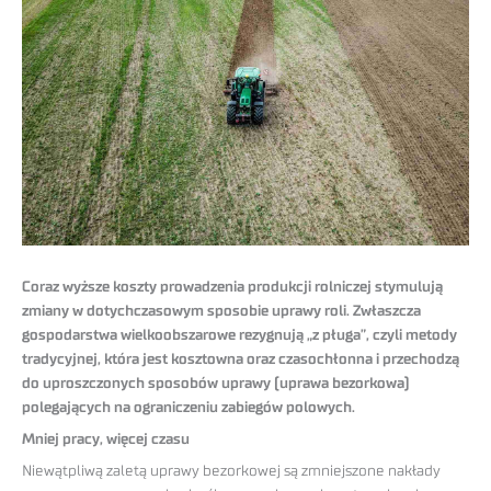
Coraz wyższe koszty prowadzenia produkcji rolniczej stymulują
zmiany w dotychczasowym sposobie uprawy roli. Zwłaszcza
gospodarstwa wielkoobszarowe rezygnują „z pługa”, czyli metody
tradycyjnej, która jest kosztowna oraz czasochłonna i przechodzą
do uproszczonych sposobów uprawy (uprawa bezorkowa)
polegających na ograniczeniu zabiegów polowych.
Mniej pracy, więcej czasu
Niewątpliwą zaletą uprawy bezorkowej są zmniejszone nakłady