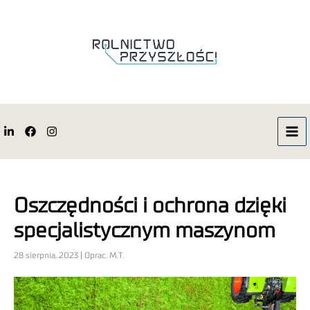
Oszczędności i ochrona dzięki
specjalistycznym maszynom
28 sierpnia, 2023 | Oprac. M.T.