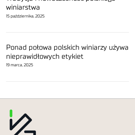
winiarstwa
15 października, 2025
Ponad połowa polskich winiarzy używa
nieprawidłowych etykiet
19 marca, 2025