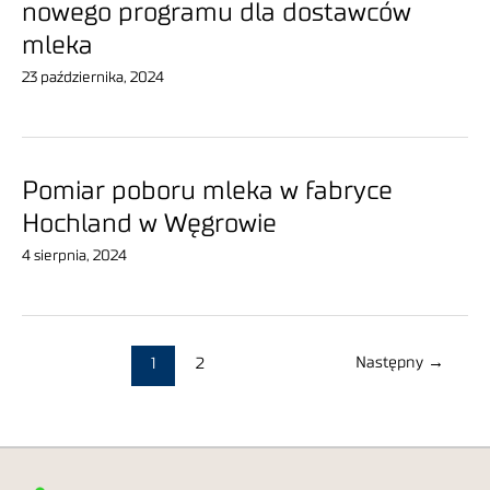
nowego programu dla dostawców
mleka
23 października, 2024
Pomiar poboru mleka w fabryce
Hochland w Węgrowie
4 sierpnia, 2024
Następny
→
1
2