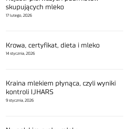
skupujących mleko
17 lutego, 2026
Krowa, certyfikat, dieta i mleko
14 stycznia, 2026
Kraina mlekiem płynąca, czyli wyniki
kontroli IJHARS
9 stycznia, 2026