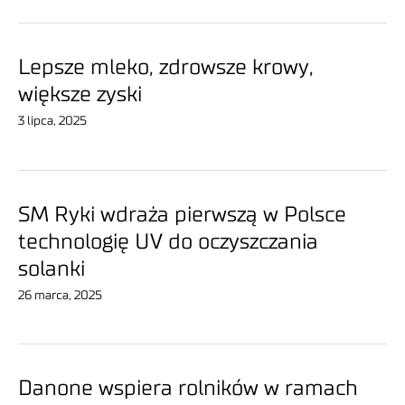
Lepsze mleko, zdrowsze krowy,
większe zyski
3 lipca, 2025
SM Ryki wdraża pierwszą w Polsce
technologię UV do oczyszczania
solanki
26 marca, 2025
Danone wspiera rolników w ramach