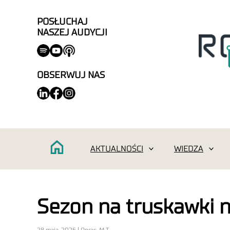
POSŁUCHAJ
NASZEJ AUDYCJI
OBSERWUJ NAS
AKTUALNOŚCI
WIEDZA
Sezon na truskawki 