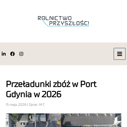
Przeładunki zbóż w Port
Gdynia w 2026
15 maja, 2026 | Oprac. M.T.