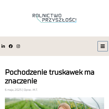
Pochodzenie truskawek ma
znaczenie
6 maja, 2025 | Oprac. M.T.