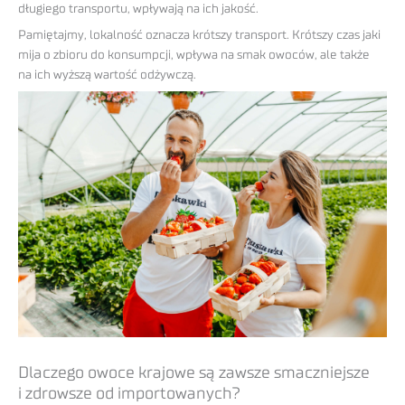
długiego transportu, wpływają na ich jakość.
Pamiętajmy, lokalność oznacza krótszy transport. Krótszy czas jaki
mija o zbioru do konsumpcji, wpływa na smak owoców, ale także
na ich wyższą wartość odżywczą.
Dlaczego owoce krajowe są zawsze smaczniejsze
i zdrowsze od importowanych?