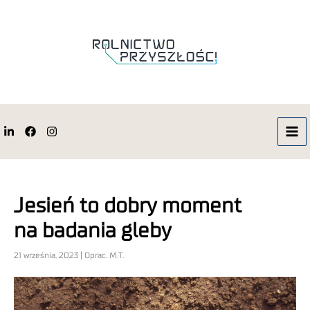
Jesień to dobry moment
na badania gleby
21 września, 2023 | Oprac. M.T.