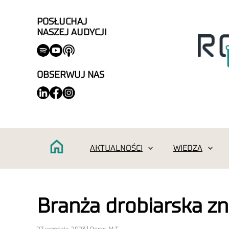
POSŁUCHAJ
NASZEJ AUDYCJI
OBSERWUJ NAS
AKTUALNOŚCI
WIEDZA
Branża drobiarska z