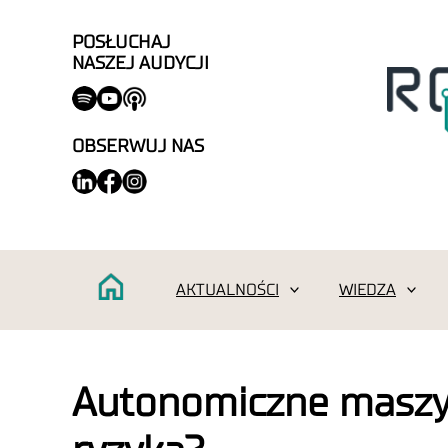
POSŁUCHAJ
NASZEJ AUDYCJI
OBSERWUJ NAS
AKTUALNOŚCI
WIEDZA
Autonomiczne maszyn