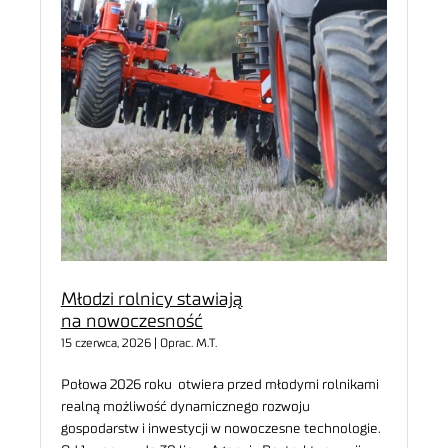
Młodzi rolnicy stawiają
na nowoczesność
15 czerwca, 2026 | Oprac. M.T.
Połowa 2026 roku otwiera przed młodymi rolnikami
realną możliwość dynamicznego rozwoju
gospodarstw i inwestycji w nowoczesne technologie.