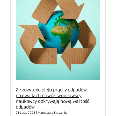
Ze zużytego oleju prąd, z odpadów
po owadach nawóz: wrocławscy
naukowcy odkrywają nową wartość
odpadów
23 lipca, 2026 | Małgorzata Słodzinka