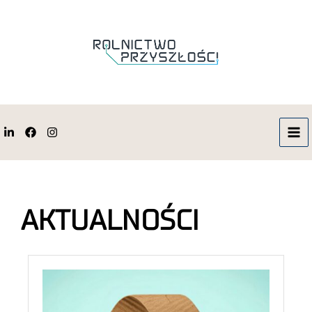
AKTUALNOŚCI