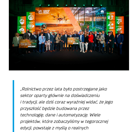
„Rolnictwo przez lata było postrzegane jako
sektor oparty głównie na doświadczeniu
i tradycji, ale dziś coraz wyraźniej widać, że jego
przyszłość będzie budowana przez
technologię, dane i automatyzację. Wiele
projektów, które zobaczyliśmy w tegorocznej
edycji, powstaje z myślą o realnych