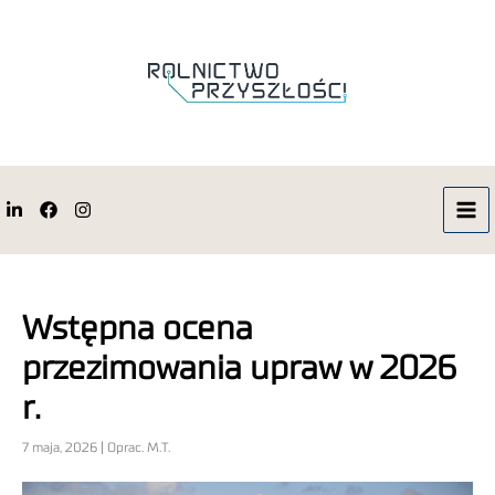
Wstępna ocena
przezimowania upraw w 2026
r.
7 maja, 2026 | Oprac. M.T.