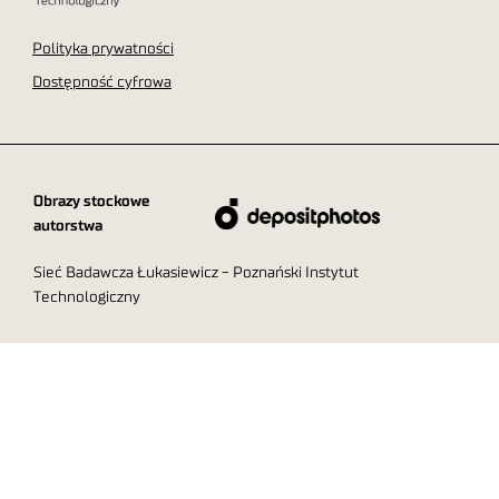
Polityka prywatności
Dostępność cyfrowa
Obrazy stockowe
autorstwa
Sieć Badawcza Łukasiewicz - Poznański Instytut
Technologiczny