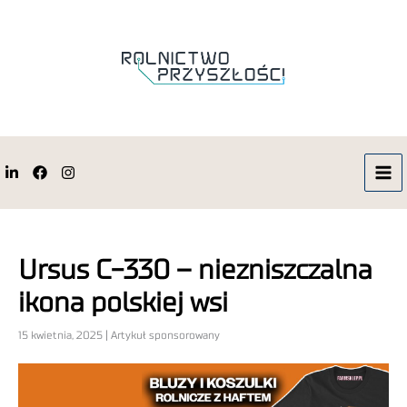
Ursus C-330 – niezniszczalna
ikona polskiej wsi
15 kwietnia, 2025 | Artykuł sponsorowany