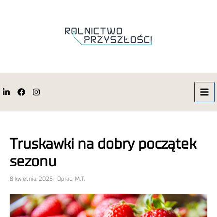
Truskawki na dobry początek
sezonu
8 kwietnia, 2025 | Oprac. M.T.