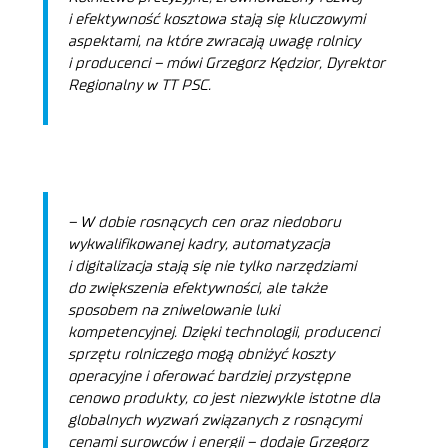
i efektywność kosztowa stają się kluczowymi
aspektami, na które zwracają uwagę rolnicy
i producenci
– mówi Grzegorz Kędzior, Dyrektor
Regionalny w TT PSC.
–
W dobie rosnących cen oraz niedoboru
wykwalifikowanej kadry, automatyzacja
i digitalizacja stają się nie tylko narzędziami
do zwiększenia efektywności, ale także
sposobem na zniwelowanie luki
kompetencyjnej. Dzięki technologii, producenci
sprzętu rolniczego mogą obniżyć koszty
operacyjne i oferować bardziej przystępne
cenowo produkty, co jest niezwykle istotne dla
globalnych wyzwań związanych z rosnącymi
cenami surowców i energii
– dodaje Grzegorz