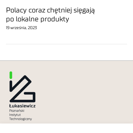
Polacy coraz chętniej sięgają
po lokalne produkty
19 września, 2023
Polityka prywatności