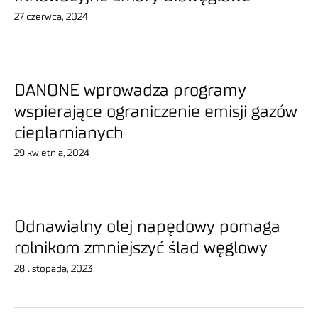
27 czerwca, 2024
DANONE wprowadza programy
wspierające ograniczenie emisji gazów
cieplarnianych
29 kwietnia, 2024
Odnawialny olej napędowy pomaga
rolnikom zmniejszyć ślad węglowy
28 listopada, 2023