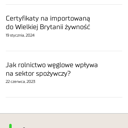
Certyfikaty na importowaną
do Wielkiej Brytanii żywność
19 stycznia, 2024
Jak rolnictwo węglowe wpływa
na sektor spożywczy?
22 czerwca, 2023