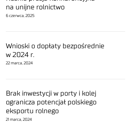
na unijne rolnictwo
6 czerwca, 2025
Wnioski o dopłaty bezpośrednie
w 2024 r.
22 marca, 2024
Brak inwestycji w porty i kolej
ogranicza potencjał polskiego
eksportu rolnego
21 marca, 2024