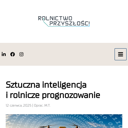
Sztuczna inteligencja
i rolnicze prognozowanie
12 czerwca, 2025 | Oprac. M.T.