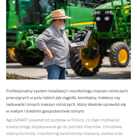
Profesjonalny system lokalizacji i monitoringu maszyn rolniczych
pracujących w polu takich jak ciągniki, kombajny, traktory czy
ładowarki i innych maszyn rolniczych, który idealnie sprawdzi się
w małym i średnim gospodarstwie rolnym.
AgroSMART powstał od podstaw w Polsce, co daje możliwość
elastycznego dopasowania go do potrzeb Klientów. Umożliwia
zdalną kontrolę i monitoring parametrów maszyny, paliwa oraz