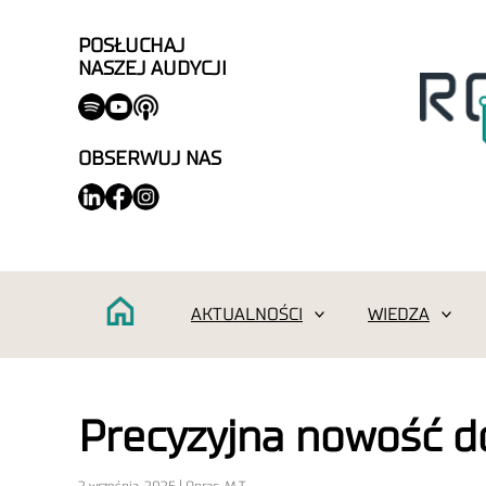
POSŁUCHAJ
NASZEJ AUDYCJI
OBSERWUJ NAS
AKTUALNOŚCI
WIEDZA
Precyzyjna nowość d