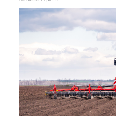
2 września, 2025 | Oprac. M.T.