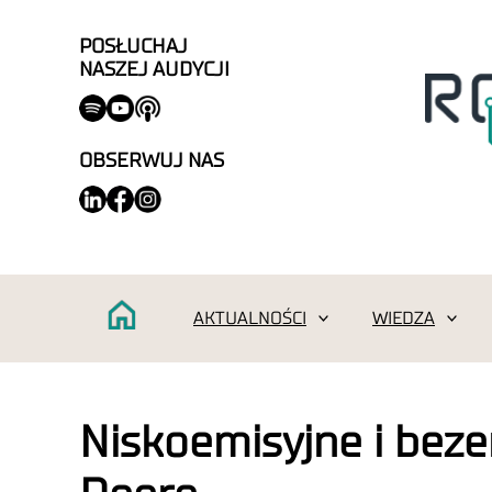
POSŁUCHAJ
NASZEJ AUDYCJI
OBSERWUJ NAS
AKTUALNOŚCI
WIEDZA
Niskoemisyjne i beze