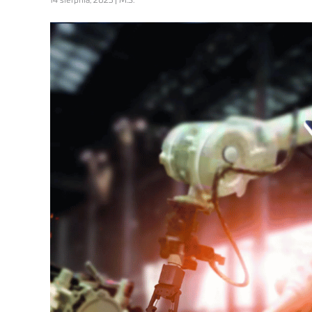
14 sierpnia, 2023 | M.S.