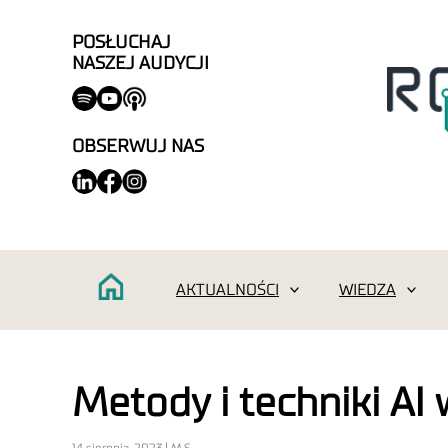
POSŁUCHAJ
NASZEJ AUDYCJI
OBSERWUJ NAS
AKTUALNOŚCI
WIEDZA
Metody i techniki A