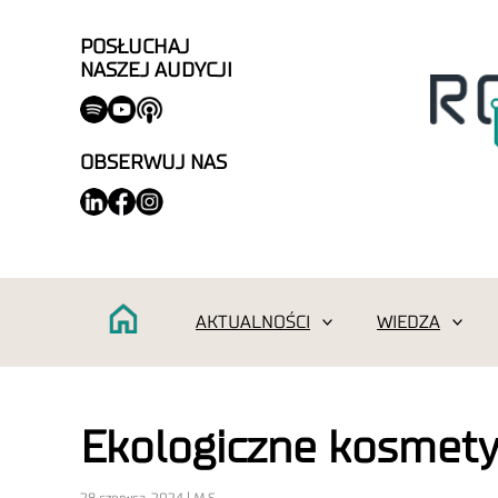
POSŁUCHAJ
NASZEJ AUDYCJI
OBSERWUJ NAS
AKTUALNOŚCI
WIEDZA
Ekologiczne kosmety