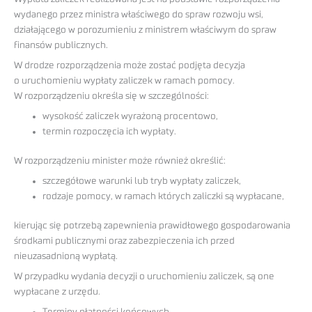
wydanego przez ministra właściwego do spraw rozwoju wsi,
działającego w porozumieniu z ministrem właściwym do spraw
finansów publicznych.
W drodze rozporządzenia może zostać podjęta decyzja
o uruchomieniu wypłaty zaliczek w ramach pomocy.
W rozporządzeniu określa się w szczególności:
wysokość zaliczek wyrażoną procentowo,
termin rozpoczęcia ich wypłaty.
W rozporządzeniu minister może również określić:
szczegółowe warunki lub tryb wypłaty zaliczek,
rodzaje pomocy, w ramach których zaliczki są wypłacane,
kierując się potrzebą zapewnienia prawidłowego gospodarowania
środkami publicznymi oraz zabezpieczenia ich przed
nieuzasadnioną wypłatą.
W przypadku wydania decyzji o uruchomieniu zaliczek, są one
wypłacane z urzędu.