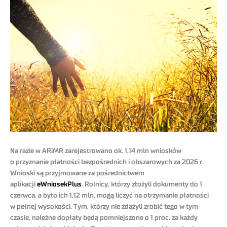
Na razie w ARiMR zarejestrowano ok. 1,14 mln wniosków
o przyznanie płatności bezpośrednich i obszarowych za 2026 r.
Wnioski są przyjmowane za pośrednictwem
aplikacji
eWniosekPlus
. Rolnicy, którzy złożyli dokumenty do 1
czerwca, a było ich 1,12 mln, mogą liczyć na otrzymanie płatności
w pełnej wysokości. Tym, którzy nie zdążyli zrobić tego w tym
czasie, należne dopłaty będą pomniejszone o 1 proc. za każdy