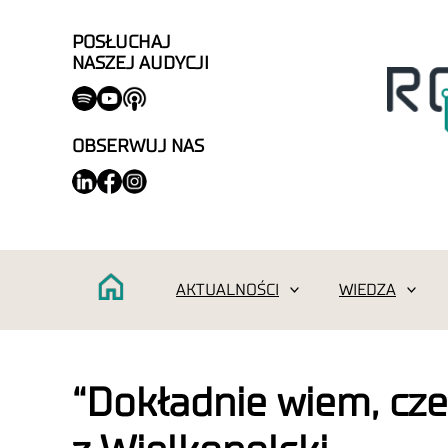
POSŁUCHAJ
NASZEJ AUDYCJI
OBSERWUJ NAS
AKTUALNOŚCI
WIEDZA
“Dokładnie wiem, cze