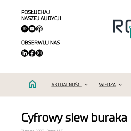
POSŁUCHAJ
NASZEJ AUDYCJI
OBSERWUJ NAS
AKTUALNOŚCI
WIEDZA
Cyfrowy siew buraka