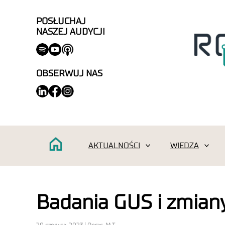
POSŁUCHAJ
NASZEJ AUDYCJI
OBSERWUJ NAS
AKTUALNOŚCI
WIEDZA
Badania GUS i zmiany